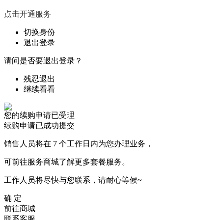
点击开通服务
切换身份
退出登录
请问是否要退出登录？
残忍退出
继续看看
您的续购申请已受理
续购申请已成功提交
销售人员将在 7 个工作日内为您办理业务，
可前往服务商城了解更多套餐服务。
工作人员将尽快与您联系，请耐心等候~
确 定
前往商城
联系客服